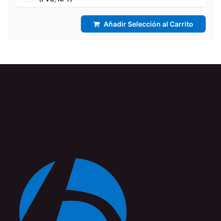
Añadir Selección al Carrito