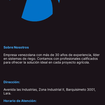
Sobre Nosotros
Empresa venezolana con más de 30 años de experiencia, líder
en sistemas de riego. Contamos con profesionales calificados
para ofrecer la solución ideal en cada proyecto agrícola.
Dirección:
Avenida las Industrias, Zona Industrial II, Barquisimeto 3001,
Lara​.
Horario de Atención: