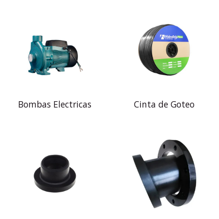
Bombas Electricas
Cinta de Goteo