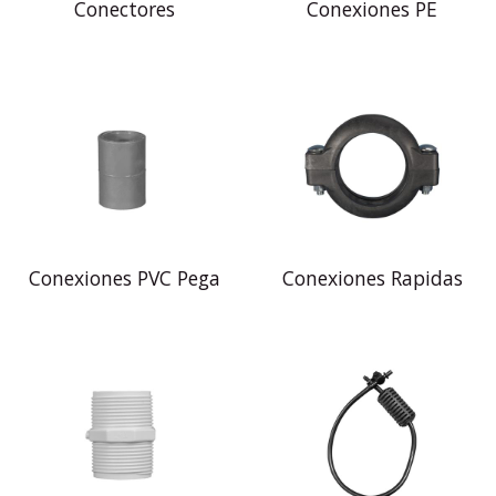
Conectores
Conexiones PE
Conexiones PVC Pega
Conexiones Rapidas