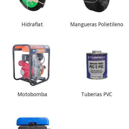
Hidraflat
Mangueras Polietileno
Motobomba
Tuberias PVC