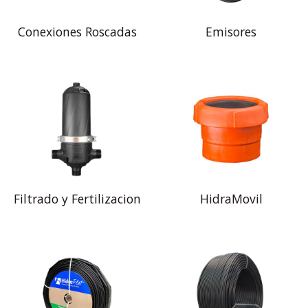
Conexiones Roscadas
Emisores
Filtrado y Fertilizacion
HidraMovil