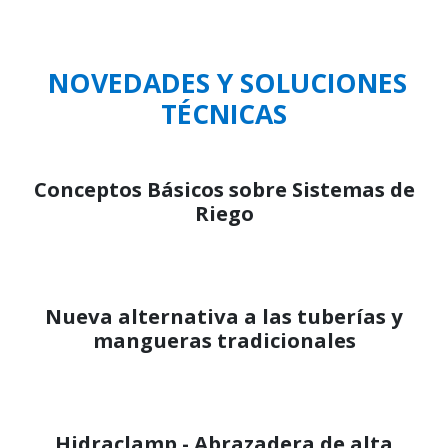
NOVEDADES Y SOLUCIONES
TÉCNICAS
Conceptos Básicos sobre Sistemas de
Riego
Nueva alternativa a las tuberías y
mangueras tradicionales
Hidraclamp - Abrazadera de alta