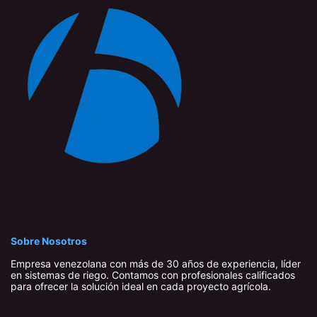
Sobre Nosotros
Empresa venezolana con más de 30 años de experiencia, líder
en sistemas de riego. Contamos con profesionales calificados
para ofrecer la solución ideal en cada proyecto agrícola.