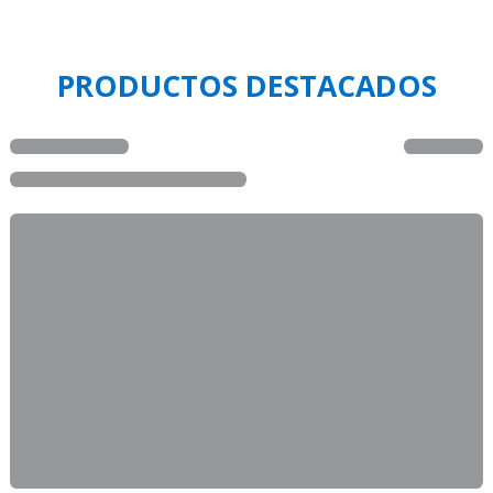
PRODUCTOS DESTACADOS