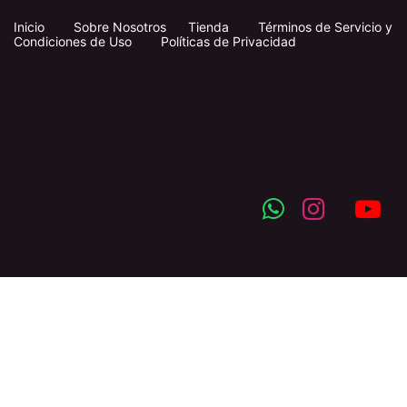
Inicio
​
​
Sobre Nosotros
Tienda
Términos de Servicio y
Condiciones de Uso
Políticas de Privacidad
Síganos