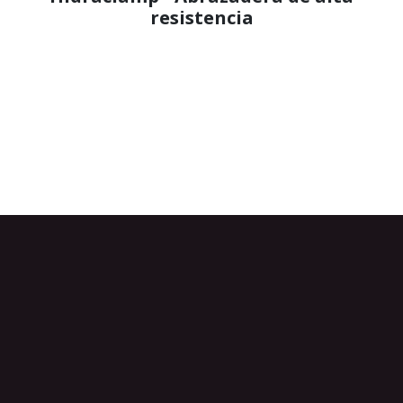
resistencia