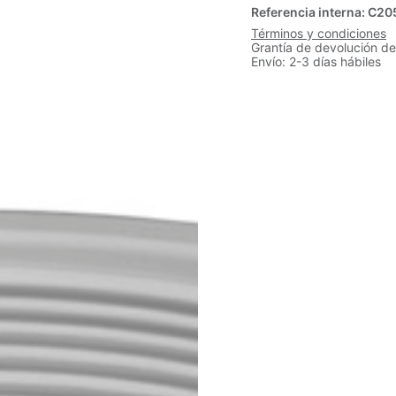
Referencia interna:
C20
Términos y condiciones
Grantía de devolución de
Envío: 2-3 días hábiles