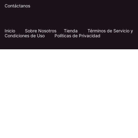
Contáctanos
Inicio
​
​
Sobre Nosotros
Tienda
Términos de Servicio y
Condiciones de Uso
Políticas de Privacidad
Síganos