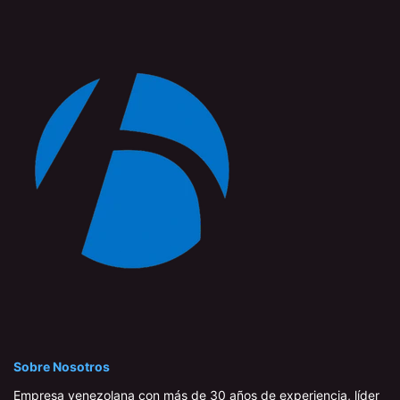
Sobre Nosotros
Empresa venezolana con más de 30 años de experiencia, líder