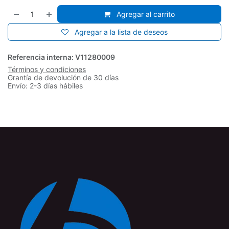
Agregar al carrito
Agregar a la lista de deseos
Referencia interna:
V11280009
Términos y condiciones
Grantía de devolución de 30 días
Envío: 2-3 días hábiles