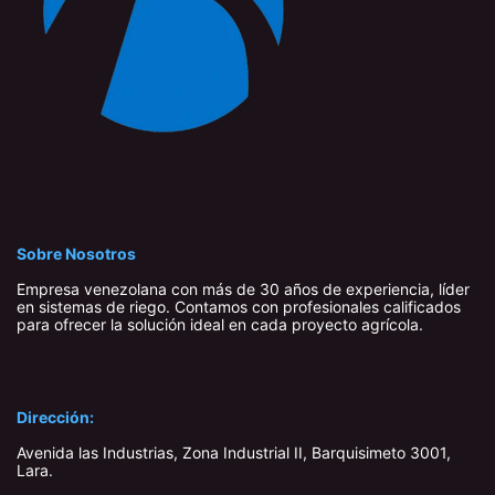
Sobre Nosotros
Empresa venezolana con más de 30 años de experiencia, líder
en sistemas de riego. Contamos con profesionales calificados
para ofrecer la solución ideal en cada proyecto agrícola.
Dirección:
Avenida las Industrias, Zona Industrial II, Barquisimeto 3001,
Lara​.