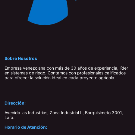
Sobre Nosotros
Empresa venezolana con más de 30 años de experiencia, líder
en sistemas de riego. Contamos con profesionales calificados
para ofrecer la solución ideal en cada proyecto agrícola.
Dirección:
Avenida las Industrias, Zona Industrial II, Barquisimeto 3001,
Lara​.
Horario de Atención: