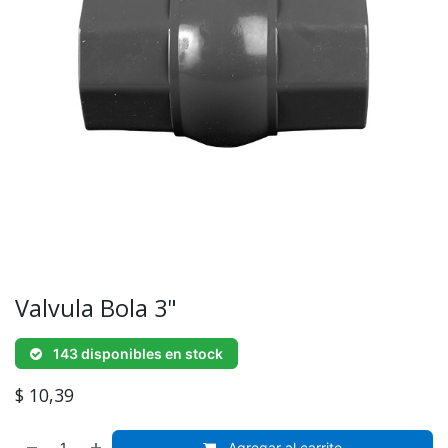
Valvula Bola 3"
143 disponibles en stock
$
10,39
Agregar al carrito