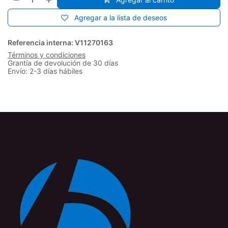
Agregar a la lista de deseos
Referencia interna:
V11270163
Términos y condiciones
Grantía de devolución de 30 días
Envío: 2-3 días hábiles