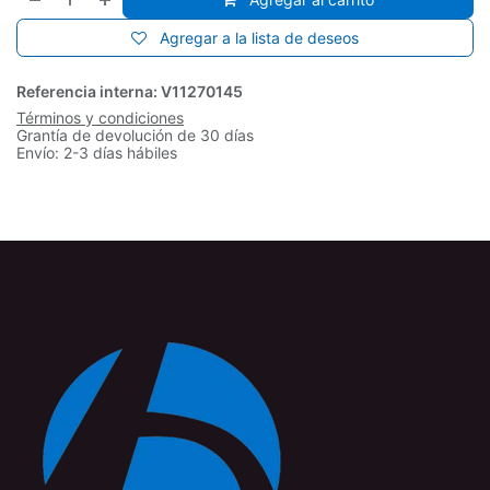
Agregar a la lista de deseos
Referencia interna:
V11270145
Términos y condiciones
Grantía de devolución de 30 días
Envío: 2-3 días hábiles