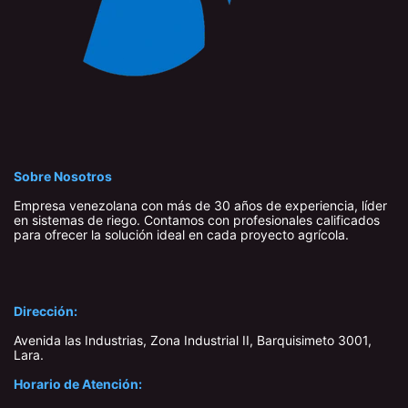
Sobre Nosotros
Empresa venezolana con más de 30 años de experiencia, líder
en sistemas de riego. Contamos con profesionales calificados
para ofrecer la solución ideal en cada proyecto agrícola.
Dirección:
Avenida las Industrias, Zona Industrial II, Barquisimeto 3001,
Lara​.
Horario de Atención: