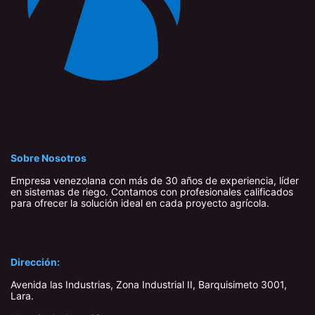
Sobre Nosotros
Empresa venezolana con más de 30 años de experiencia, líder
en sistemas de riego. Contamos con profesionales calificados
para ofrecer la solución ideal en cada proyecto agrícola.
Dirección:
Avenida las Industrias, Zona Industrial II, Barquisimeto 3001,
Lara​.