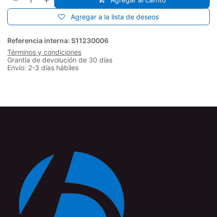
Agregar a la lista de deseos
Referencia interna:
S11230006
Términos y condiciones
Grantía de devolución de 30 días
Envío: 2-3 días hábiles