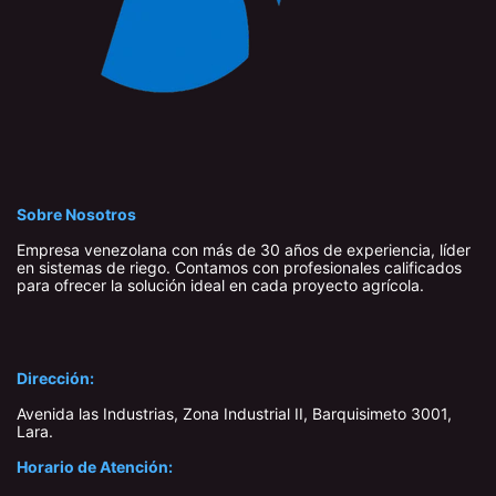
Sobre Nosotros
Empresa venezolana con más de 30 años de experiencia, líder
en sistemas de riego. Contamos con profesionales calificados
para ofrecer la solución ideal en cada proyecto agrícola.
Dirección:
Avenida las Industrias, Zona Industrial II, Barquisimeto 3001,
Lara​.
Horario de Atención: