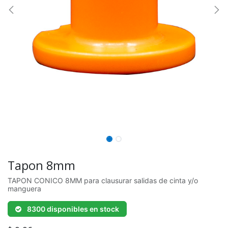
Tapon 8mm
TAPON CONICO 8MM para clausurar salidas de cinta y/o
manguera
8300 disponibles en stock