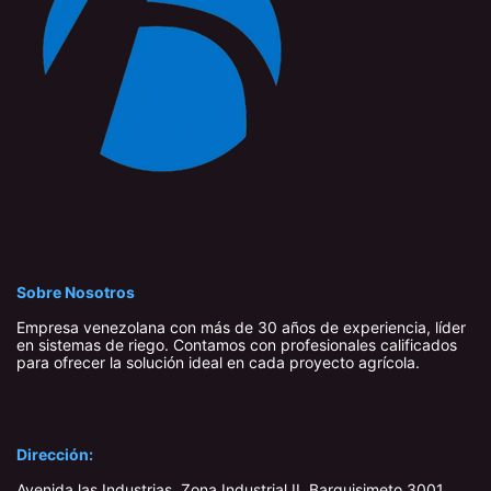
Sobre Nosotros
Empresa venezolana con más de 30 años de experiencia, líder
en sistemas de riego. Contamos con profesionales calificados
para ofrecer la solución ideal en cada proyecto agrícola.
Dirección:
Avenida las Industrias, Zona Industrial II, Barquisimeto 3001,