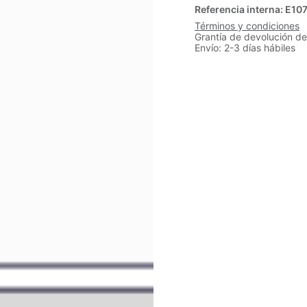
Referencia interna:
E10
Términos y condiciones
Grantía de devolución de
Envío: 2-3 días hábiles