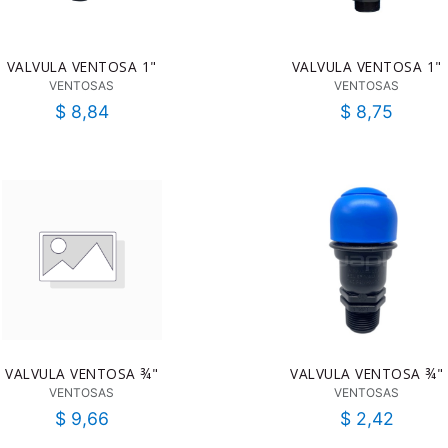
VALVULA VENTOSA 1"
VALVULA VENTOSA 1"
VENTOSAS
VENTOSAS
$
8,84
$
8,75
VALVULA VENTOSA ¾"
VALVULA VENTOSA ¾"
VENTOSAS
VENTOSAS
$
9,66
$
2,42