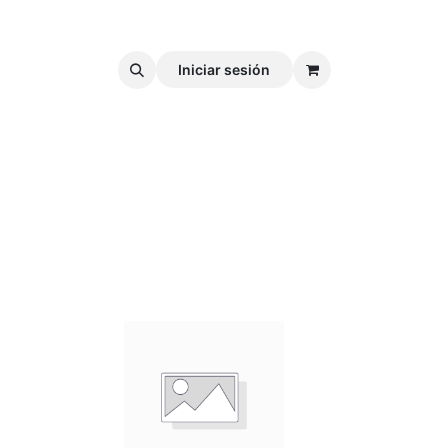
Iniciar sesión