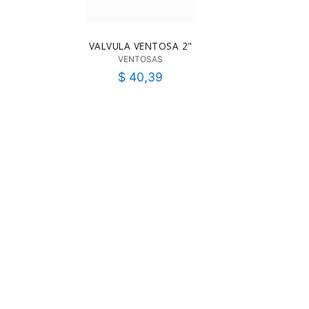
VALVULA VENTOSA 2"
VENTOSAS
$
40,39