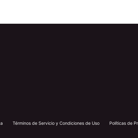
da
Términos de Servicio y Condiciones de Uso
Políticas de P