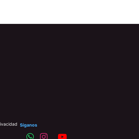
rivacidad
Síganos