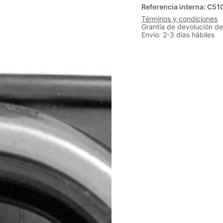
Referencia interna:
C51
Términos y condiciones
Grantía de devolución de
Envío: 2-3 días hábiles