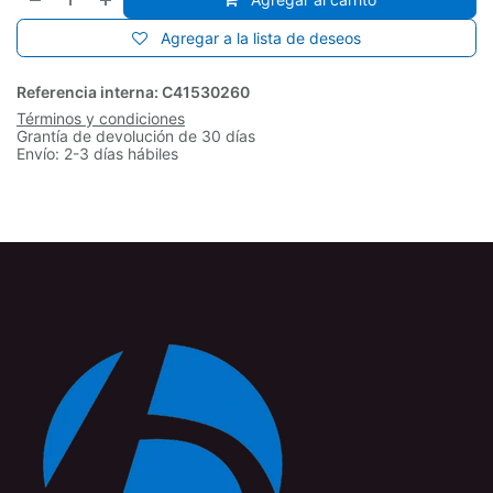
Agregar a la lista de deseos
Referencia interna:
C41530260
Términos y condiciones
Grantía de devolución de 30 días
Envío: 2-3 días hábiles