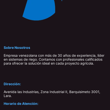
Sobre Nosotros
Empresa venezolana con más de 30 años de experiencia, líder
en sistemas de riego. Contamos con profesionales calificados
para ofrecer la solución ideal en cada proyecto agrícola.
Dirección:
Avenida las Industrias, Zona Industrial II, Barquisimeto 3001,
Lara​.
Horario de Atención: