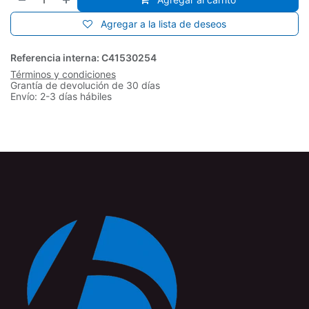
Agregar a la lista de deseos
Referencia interna:
C41530254
Términos y condiciones
Grantía de devolución de 30 días
Envío: 2-3 días hábiles