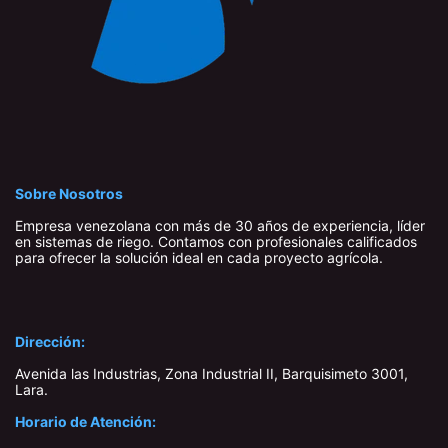
Sobre Nosotros
Empresa venezolana con más de 30 años de experiencia, líder
en sistemas de riego. Contamos con profesionales calificados
para ofrecer la solución ideal en cada proyecto agrícola.
Dirección:
Avenida las Industrias, Zona Industrial II, Barquisimeto 3001,
Lara​.
Horario de Atención: