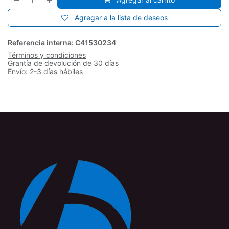
Agregar a la lista de deseos
Referencia interna:
C41530234
Términos y condiciones
Grantía de devolución de 30 días
Envío: 2-3 días hábiles