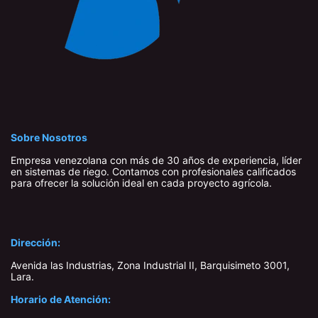
Sobre Nosotros
Empresa venezolana con más de 30 años de experiencia, líder
en sistemas de riego. Contamos con profesionales calificados
para ofrecer la solución ideal en cada proyecto agrícola.
Dirección:
Avenida las Industrias, Zona Industrial II, Barquisimeto 3001,
Lara​.
Horario de Atención: