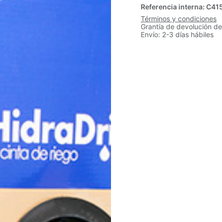
Referencia interna:
C41
Términos y condiciones
Grantía de devolución de
Envío: 2-3 días hábiles