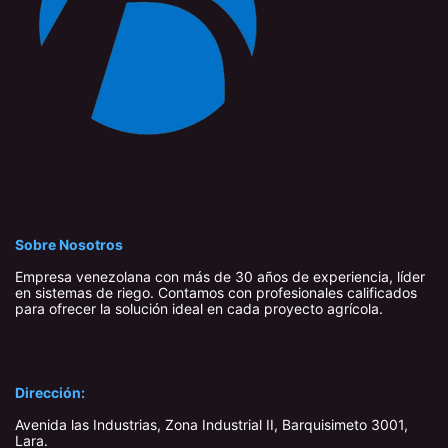
Sobre Nosotros
Empresa venezolana con más de 30 años de experiencia, líder
en sistemas de riego. Contamos con profesionales calificados
para ofrecer la solución ideal en cada proyecto agrícola.
Dirección:
Avenida las Industrias, Zona Industrial II, Barquisimeto 3001,
Lara​.