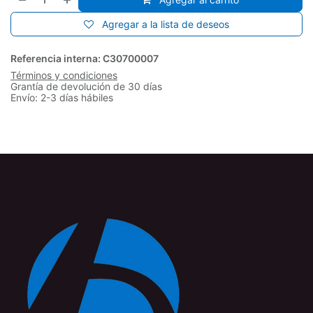
Agregar a la lista de deseos
Referencia interna:
C30700007
Términos y condiciones
Grantía de devolución de 30 días
Envío: 2-3 días hábiles