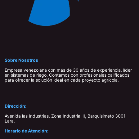
Sobre Nosotros
Empresa venezolana con más de 30 años de experiencia, líder
en sistemas de riego. Contamos con profesionales calificados
para ofrecer la solución ideal en cada proyecto agrícola.
Dirección:
Avenida las Industrias, Zona Industrial II, Barquisimeto 3001,
Lara​.
Horario de Atención: