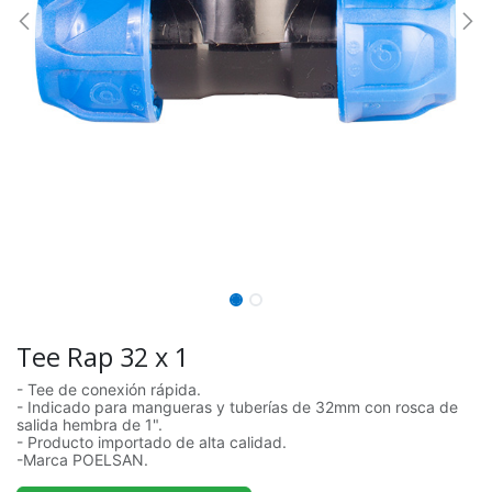
Tee Rap 32 x 1
- Tee de conexión rápida.
- Indicado para mangueras y tuberías de 32mm con rosca de
salida hembra de 1".
- Producto importado de alta calidad.
-Marca POELSAN.