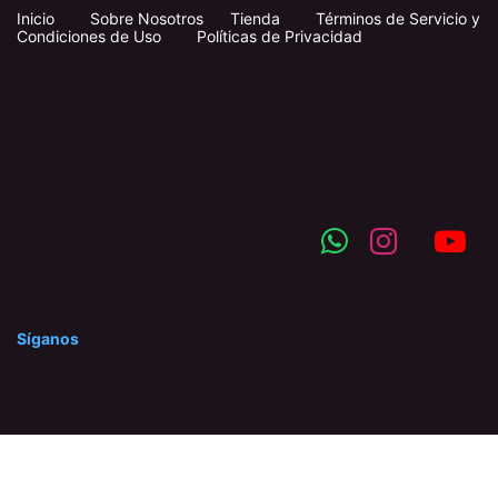
Inicio
​
​
Sobre Nosotros
Tienda
Términos de Servicio y
Condiciones de Uso
Políticas de Privacidad
Síganos