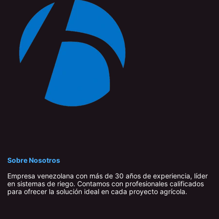
Sobre Nosotros
Empresa venezolana con más de 30 años de experiencia, líder
en sistemas de riego. Contamos con profesionales calificados
para ofrecer la solución ideal en cada proyecto agrícola.