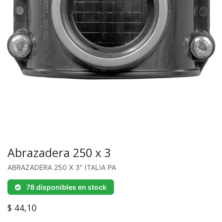
Abrazadera 250 x 3
ABRAZADERA 250 X 3" ITALIA PA
78 disponibles en stock
$
44,10