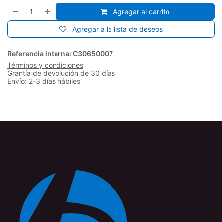
Agregar al carrito
Agregar a la lista de deseos
Referencia interna:
C30650007
Términos y condiciones
Grantía de devolución de 30 días
Envío: 2-3 días hábiles