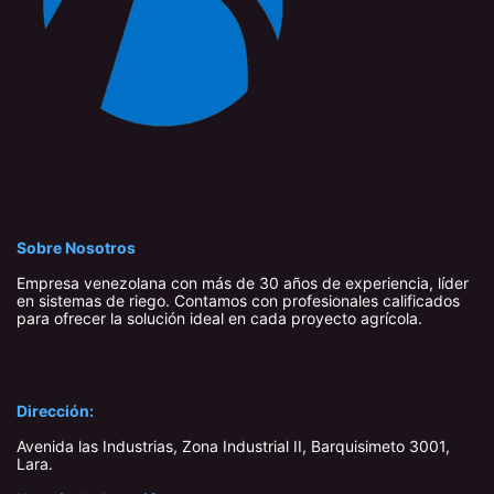
Sobre Nosotros
Empresa venezolana con más de 30 años de experiencia, líder
en sistemas de riego. Contamos con profesionales calificados
para ofrecer la solución ideal en cada proyecto agrícola.
Dirección:
Avenida las Industrias, Zona Industrial II, Barquisimeto 3001,
Lara​.