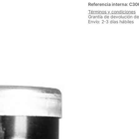
Referencia interna:
C30
Términos y condiciones
Grantía de devolución de
Envío: 2-3 días hábiles