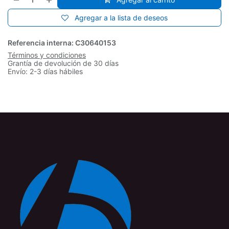
Agregar a la lista de deseos
Referencia interna:
C30640153
Términos y condiciones
Grantía de devolución de 30 días
Envío: 2-3 días hábiles