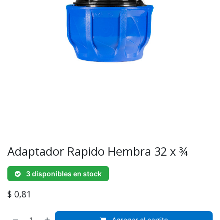
Adaptador Rapido Hembra 32 x ¾
3 disponibles en stock
$
0,81
Agregar al carrito