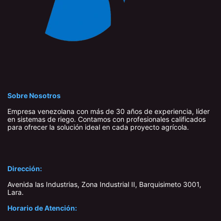
Sobre Nosotros
Empresa venezolana con más de 30 años de experiencia, líder
en sistemas de riego. Contamos con profesionales calificados
para ofrecer la solución ideal en cada proyecto agrícola.
Dirección:
Avenida las Industrias, Zona Industrial II, Barquisimeto 3001,
Lara​.
Horario de Atención: