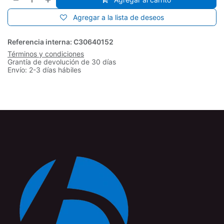
Agregar a la lista de deseos
Referencia interna:
C30640152
Términos y condiciones
Grantía de devolución de 30 días
Envío: 2-3 días hábiles