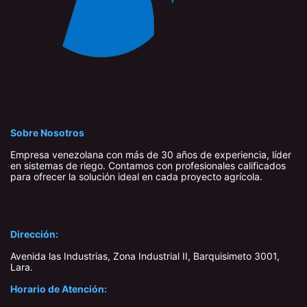
Sobre Nosotros
Empresa venezolana con más de 30 años de experiencia, líder
en sistemas de riego. Contamos con profesionales calificados
para ofrecer la solución ideal en cada proyecto agrícola.
Dirección:
Avenida las Industrias, Zona Industrial II, Barquisimeto 3001,
Lara​.
Horario de Atención: