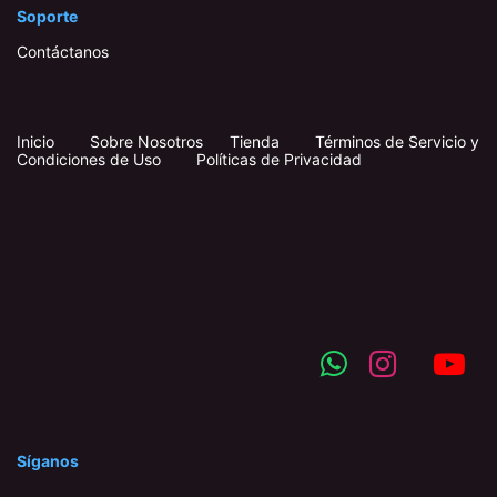
Soporte
Contáctanos
Inicio
​
​
Sobre Nosotros
Tienda
Términos de Servicio y
Condiciones de Uso
Políticas de Privacidad
Síganos