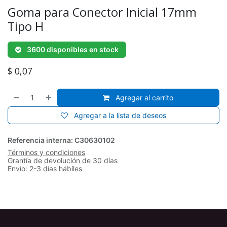
Goma para Conector Inicial 17mm
Tipo H
3600 disponibles en stock
$
0,07
Agregar al carrito
Agregar a la lista de deseos
Referencia interna:
C30630102
Términos y condiciones
Grantía de devolución de 30 días
Envío: 2-3 días hábiles