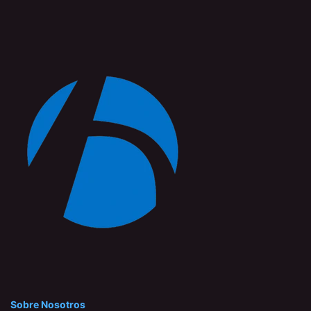
Sobre Nosotros