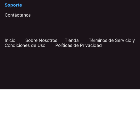
Soporte
Contáctanos
Inicio
​
​
Sobre Nosotros
Tienda
Términos de Servicio y
Condiciones de Uso
Políticas de Privacidad
Síganos