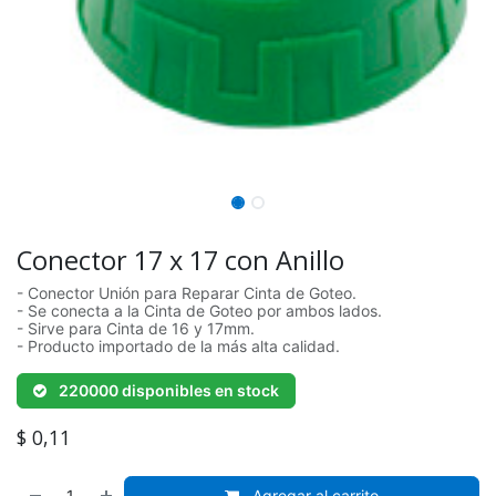
Conector 17 x 17 con Anillo
- Conector Unión para Reparar Cinta de Goteo.
- Se conecta a la Cinta de Goteo por ambos lados.
- Sirve para Cinta de 16 y 17mm.
- Producto importado de la más alta calidad.
220000 disponibles en stock
$
0,11
Agregar al carrito