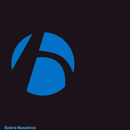
Sobre Nosotros