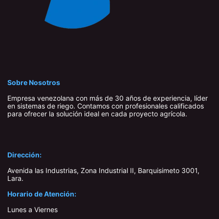
Sobre Nosotros
Empresa venezolana con más de 30 años de experiencia, líder
en sistemas de riego. Contamos con profesionales calificados
para ofrecer la solución ideal en cada proyecto agrícola.
Dirección:
Avenida las Industrias, Zona Industrial II, Barquisimeto 3001,
Lara​.
Horario de Atención:
Lunes a Viernes