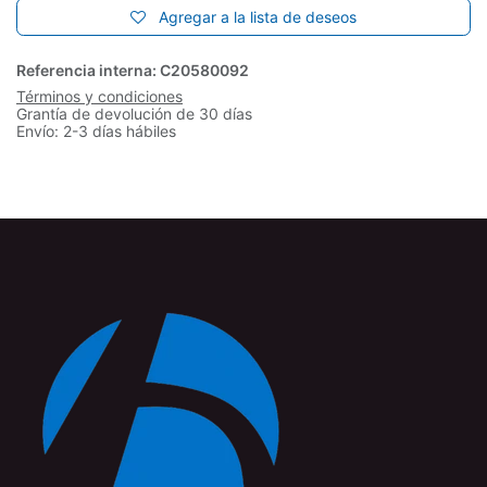
Agregar a la lista de deseos
Referencia interna:
C20580092
Términos y condiciones
Grantía de devolución de 30 días
Envío: 2-3 días hábiles