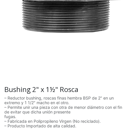
Bushing 2" x 1½" Rosca
– Reductor bushing, roscas finas hembra BSP de 2" en un
extremo y 1 1/2" macho en el otro.
– Permite unir una pieza con otra de menor diámetro con el fin
de evitar que dicha unión presente
fugas.
– Fabricada en Polipropileno Virgen (No reciclado).
– Producto Importado de alta calidad.