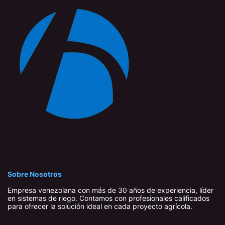
Sobre Nosotros
Empresa venezolana con más de 30 años de experiencia, líder
en sistemas de riego. Contamos con profesionales calificados
para ofrecer la solución ideal en cada proyecto agrícola.