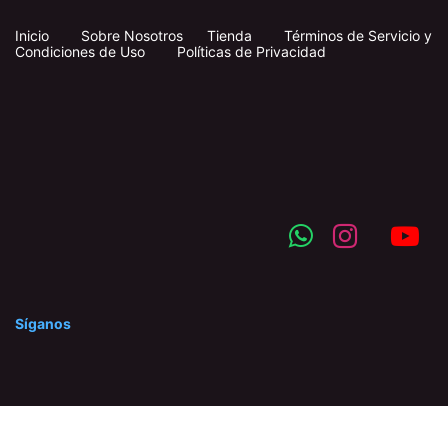
Inicio
​
​
Sobre Nosotros
Tienda
Términos de Servicio y
Condiciones de Uso
Políticas de Privacidad
Síganos