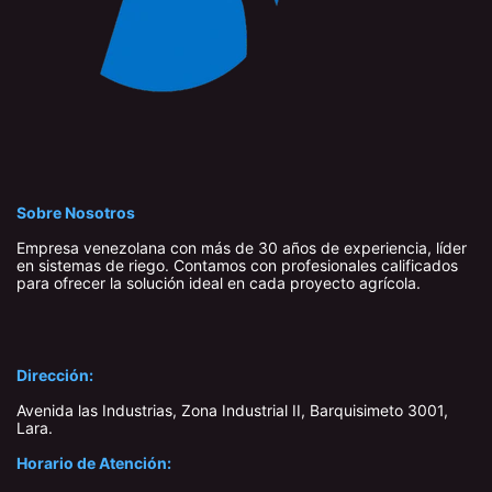
Sobre Nosotros
Empresa venezolana con más de 30 años de experiencia, líder
en sistemas de riego. Contamos con profesionales calificados
para ofrecer la solución ideal en cada proyecto agrícola.
Dirección:
Avenida las Industrias, Zona Industrial II, Barquisimeto 3001,
Lara​.
Horario de Atención: