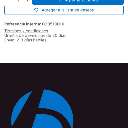
Agregar a la lista de deseos
Referencia interna:
C20510016
Términos y condiciones
Grantía de devolución de 30 días
Envío: 2-3 días hábiles