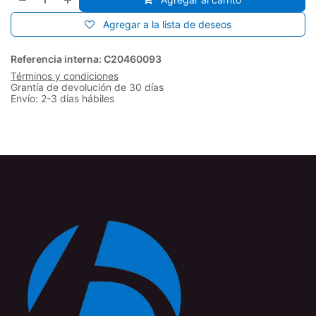
Agregar a la lista de deseos
Referencia interna:
C20460093
Términos y condiciones
Grantía de devolución de 30 días
Envío: 2-3 días hábiles