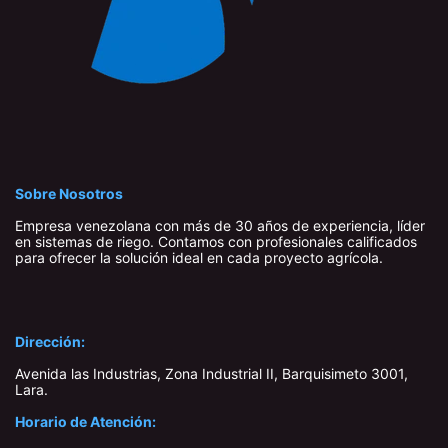
Sobre Nosotros
Empresa venezolana con más de 30 años de experiencia, líder
en sistemas de riego. Contamos con profesionales calificados
para ofrecer la solución ideal en cada proyecto agrícola.
Dirección:
Avenida las Industrias, Zona Industrial II, Barquisimeto 3001,
Lara​.
Horario de Atención: