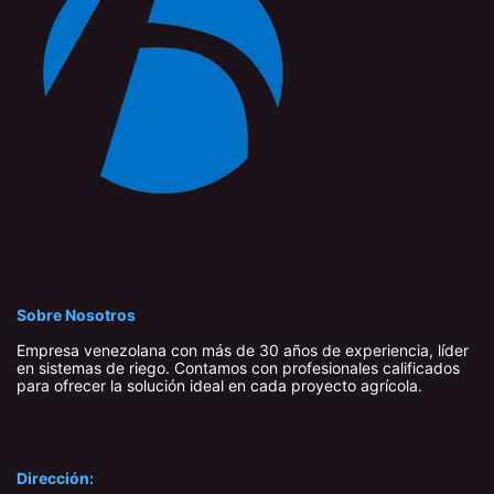
Sobre Nosotros
Empresa venezolana con más de 30 años de experiencia, líder
en sistemas de riego. Contamos con profesionales calificados
para ofrecer la solución ideal en cada proyecto agrícola.
Dirección: