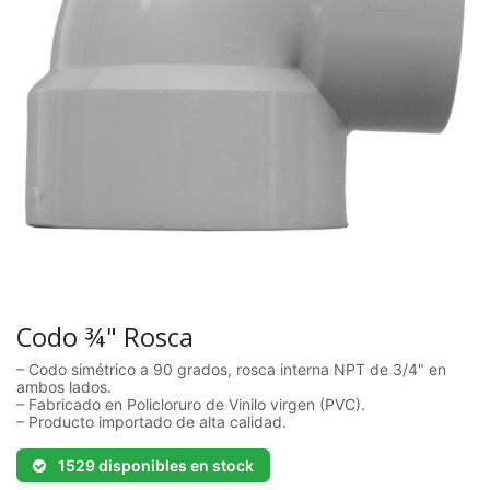
Codo ¾" Rosca
– Codo simétrico a 90 grados, rosca interna NPT de 3/4" en
ambos lados.
– Fabricado en Policloruro de Vinilo virgen (PVC).
– Producto importado de alta calidad.
1529 disponibles en stock