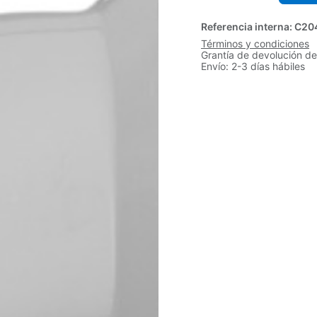
Referencia interna:
C20
Términos y condiciones
Grantía de devolución de
Envío: 2-3 días hábiles