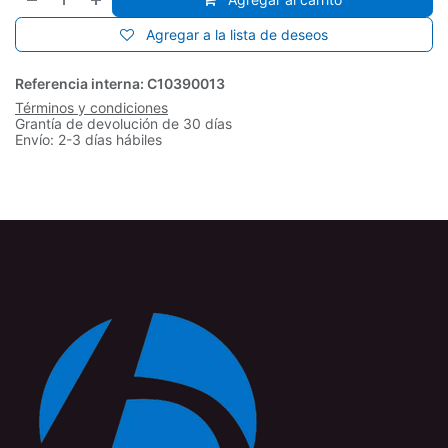
Agregar a la lista de deseos
Referencia interna:
C10390013
Términos y condiciones
Grantía de devolución de 30 días
Envío: 2-3 días hábiles