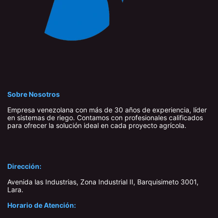
Sobre Nosotros
Empresa venezolana con más de 30 años de experiencia, líder
en sistemas de riego. Contamos con profesionales calificados
para ofrecer la solución ideal en cada proyecto agrícola.
Dirección:
Avenida las Industrias, Zona Industrial II, Barquisimeto 3001,
Lara​.
Horario de Atención: