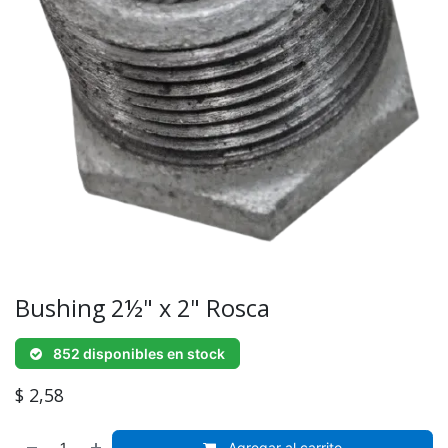
Bushing 2½" x 2" Rosca
852 disponibles en stock
$
2,58
Agregar al carrito