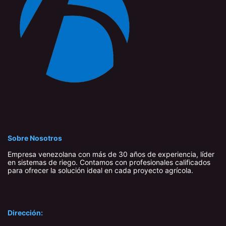
Sobre Nosotros
Empresa venezolana con más de 30 años de experiencia, líder
en sistemas de riego. Contamos con profesionales calificados
para ofrecer la solución ideal en cada proyecto agrícola.
Dirección: