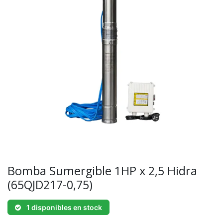
Bomba Sumergible 1HP x 2,5 Hidra
(65QJD217-0,75)
1 disponibles en stock