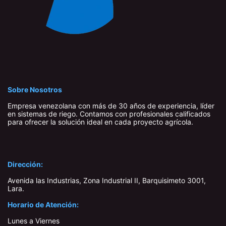
Sobre Nosotros
Empresa venezolana con más de 30 años de experiencia, líder
en sistemas de riego. Contamos con profesionales calificados
para ofrecer la solución ideal en cada proyecto agrícola.
Dirección:
Avenida las Industrias, Zona Industrial II, Barquisimeto 3001,
Lara​.
Horario de Atención:
Lunes a Viernes