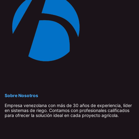
Sobre Nosotros
Empresa venezolana con más de 30 años de experiencia, líder
en sistemas de riego. Contamos con profesionales calificados
para ofrecer la solución ideal en cada proyecto agrícola.