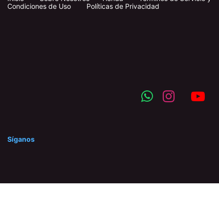
Condiciones de Uso
Políticas de Privacidad
Síganos