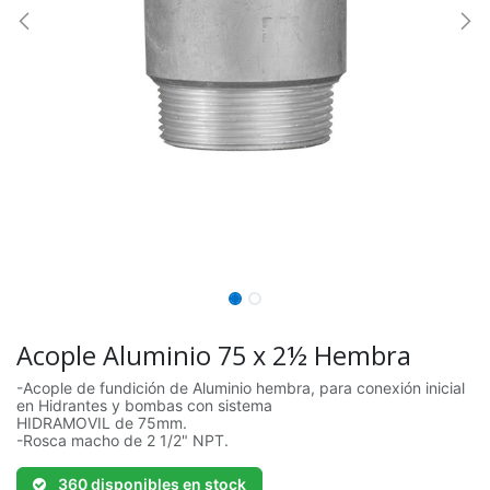
Acople Aluminio 75 x 2½ Hembra
-Acople de fundición de Aluminio hembra, para conexión inicial
en Hidrantes y bombas con sistema
HIDRAMOVIL de 75mm.
-Rosca macho de 2 1/2" NPT.
360 disponibles en stock